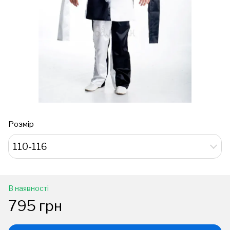
Розмір
110-116
В наявності
795 грн