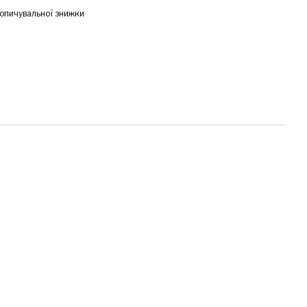
опичувальної знижки