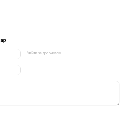
тар
Увійти за допомогою