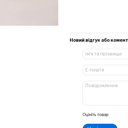
Новий відгук або комен
Оцініть товар