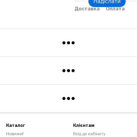
Надіслати
Доставка
Оплата
Каталог
Клієнтам
Новинки!
Вхід до кабінету