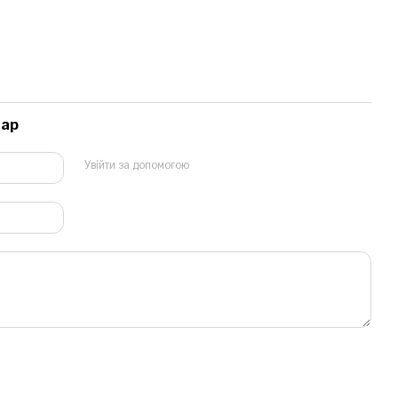
тар
Увійти за допомогою