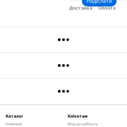
Надіслати
Доставка
Оплата
Каталог
Клієнтам
Новинки!
Вхід до кабінету