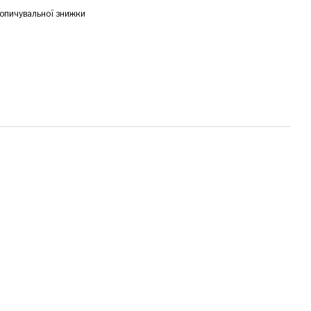
опичувальної знижки