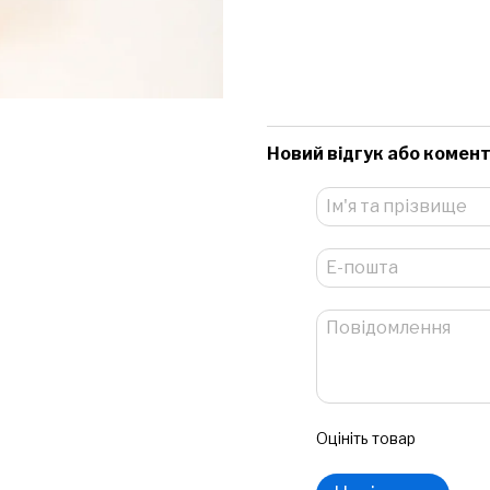
Новий відгук або комен
Оцініть товар