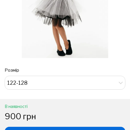
Розмір
122-128
В наявності
900 грн