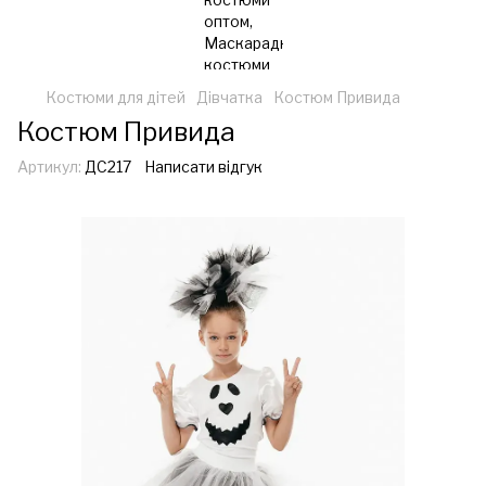
Костюми для дітей
Дівчатка
Костюм Привида
Костюм Привида
Артикул:
ДС217
Написати відгук