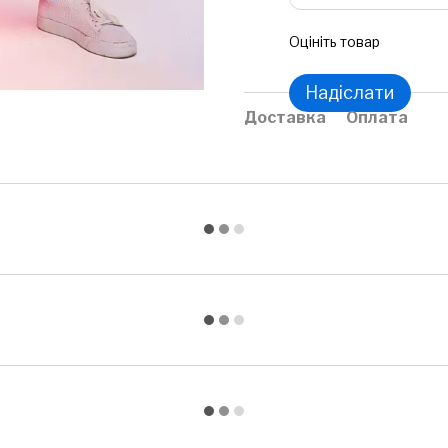
Оцініть товар
Надіслати
Доставка
Оплата