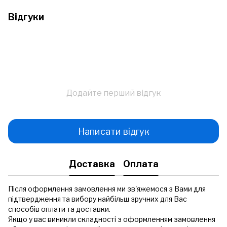
Відгуки
Додайте перший відгук
Написати відгук
Доставка
Оплата
Після оформлення замовлення ми зв'яжемося з Вами для
підтвердження та вибору найбільш зручних для Вас
способів оплати та доставки.
Якщо у вас виникли складності з оформленням замовлення