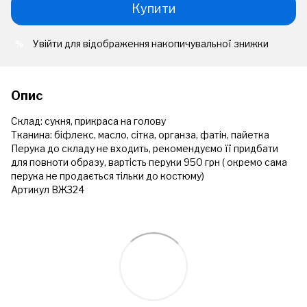
Купити
Увійти
для відображення накопичувальної знижки
%
Опис
Склад: сукня, прикраса на голову
Тканина: біфлекс, масло, сітка, органза, фатін, пайетка
Перука до складу не входить, рекомендуємо її придбати
для повноти образу, вартість перуки 950 грн ( окремо сама
перука не продається тільки до костюму)
Артикул ВЖ324