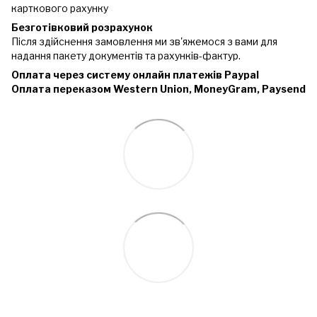
карткового рахунку
Безготівковий розрахунок
Після здійснення замовлення ми зв'яжемося з вами для
надання пакету документів та рахунків-фактур.
Оплата через систему онлайн платежів Paypal
Оплата переказом Western Union, MoneyGram, Paysend