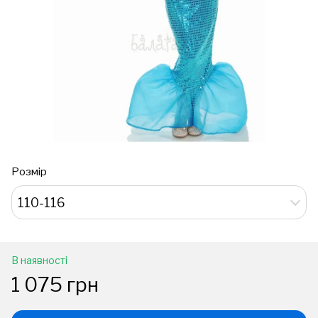
Розмір
110-116
В наявності
1 075 грн