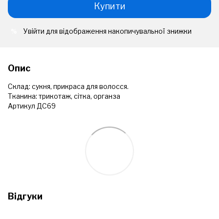
Купити
Увійти
для відображення накопичувальної знижки
%
Опис
Склад: сукня, прикраса для волосся.
Тканина: трикотаж, сітка, органза
Артикул ДС69
Відгуки