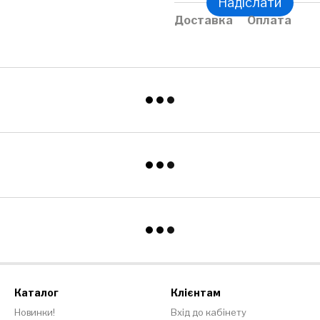
Надіслати
Доставка
Оплата
Каталог
Клієнтам
Новинки!
Вхід до кабінету