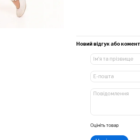
Новий відгук або комен
Оцініть товар