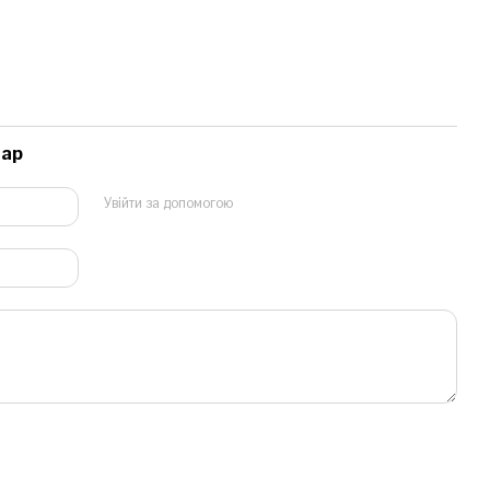
тар
Увійти за допомогою