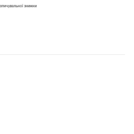
опичувальної знижки