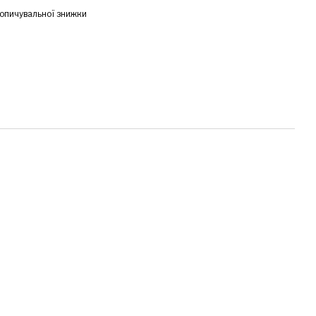
опичувальної знижки