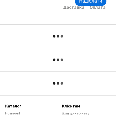
Надіслати
Доставка
Оплата
Каталог
Клієнтам
Новинки!
Вхід до кабінету