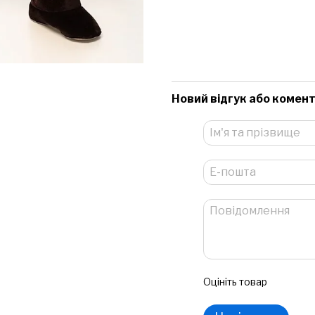
Новий відгук або комен
Оцініть товар