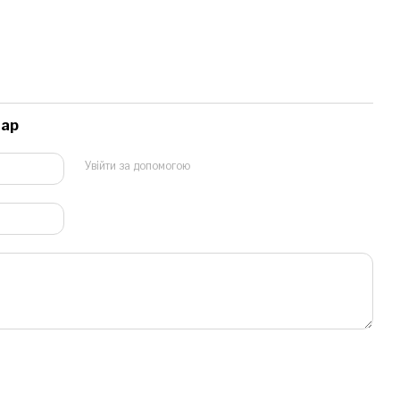
тар
Увійти за допомогою