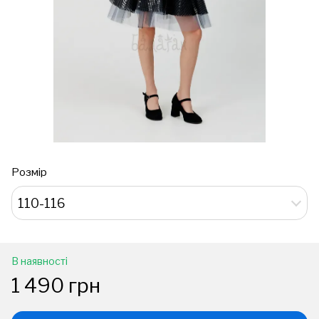
Розмір
110-116
В наявності
1 490 грн