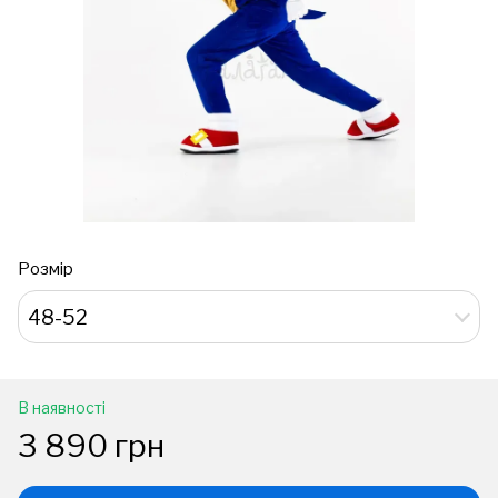
Розмір
48-52
В наявності
3 890 грн