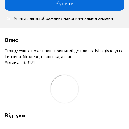
Купити
Увійти
для відображення накопичувальної знижки
%
Опис
Склад: сукня, пояс, плащ, пришитий до плаття, імітація взуття.
Тканина: біфлекс, плащівка, атлас.
Артикул: ВЖ121
Відгуки