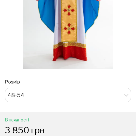
Розмір
48-54
В наявності
3 850 грн