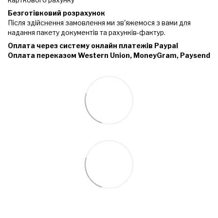
Безготівковий розрахунок
Після здійснення замовлення ми зв'яжемося з вами для
надання пакету документів та рахунків-фактур.
Оплата через систему онлайн платежів Paypal
Оплата переказом Western Union, MoneyGram, Paysend