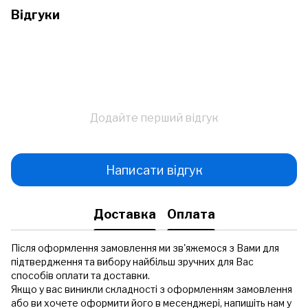
Відгуки
Додайте перший відгук
Написати відгук
Доставка
Оплата
Після оформлення замовлення ми зв'яжемося з Вами для
підтвердження та вибору найбільш зручних для Вас
способів оплати та доставки.
Якщо у вас виникли складності з оформленням замовлення
або ви хочете оформити його в месенджері, напишіть нам у