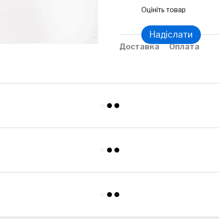
Оцініть товар
Надіслати
Доставка
Оплата