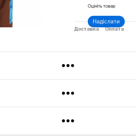
Оцініть товар
Надіслати
Доставка
Оплата