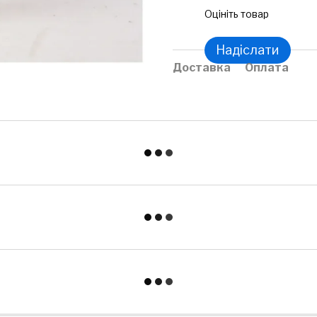
Оцініть товар
Надіслати
Доставка
Оплата