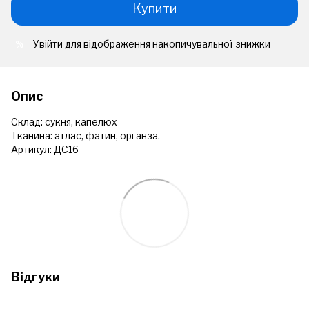
Купити
Увійти
для відображення накопичувальної знижки
%
Опис
Склад: сукня, капелюх
Тканина: атлас, фатин, органза.
Артикул: ДС16
Відгуки