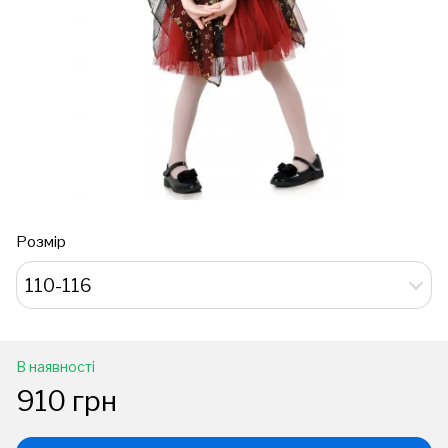
Розмір
110-116
В наявності
910 грн