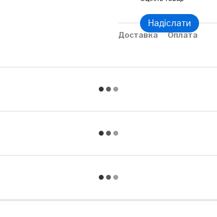
Надіслати
Доставка
Оплата