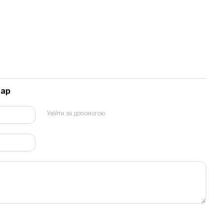
тар
Увійти за допомогою