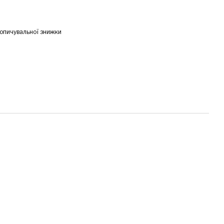
опичувальної знижки