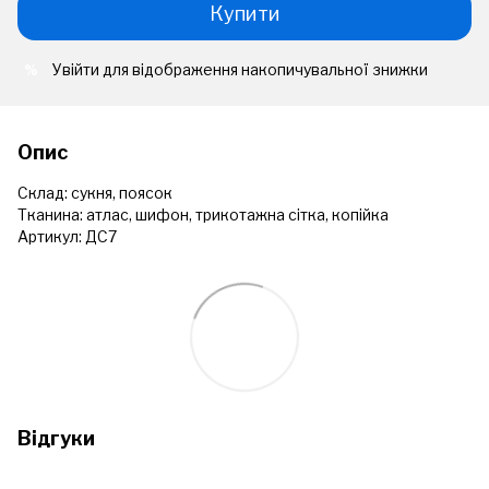
Купити
Увійти
для відображення накопичувальної знижки
%
Опис
Склад: сукня, поясок
Тканина: атлас, шифон, трикотажна сітка, копійка
Артикул: ДС7
Відгуки