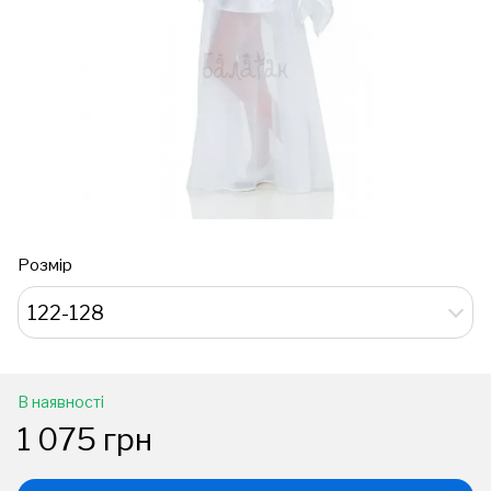
Розмір
122-128
В наявності
1 075 грн