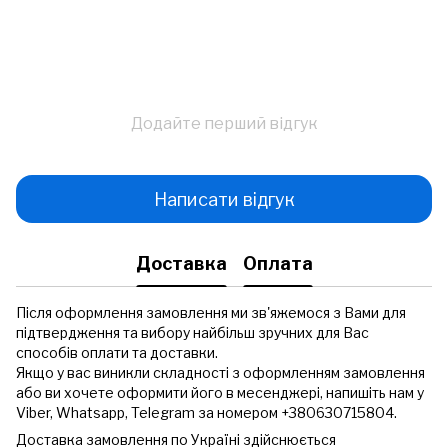
Додайте перший відгук
Написати відгук
Доставка
Оплата
Після оформлення замовлення ми зв'яжемося з Вами для
підтвердження та вибору найбільш зручних для Вас
способів оплати та доставки.
Якщо у вас виникли складності з оформленням замовлення
або ви хочете оформити його в месенджері, напишіть нам у
Viber, Whatsapp, Telegram за номером +380630715804.
Доставка замовлення по Україні здійснюється