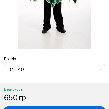
Розмір
104-140
В наявності
650 грн