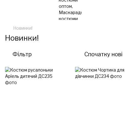
Новинки!
Новинки!
Фільтр
Спочатку нові