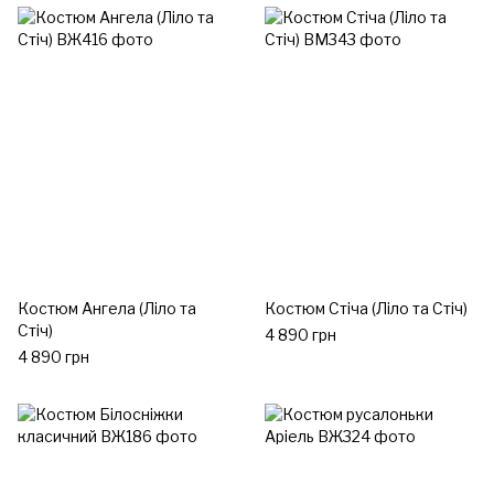
Костюм Ангела (Ліло та
Костюм Стіча (Ліло та Стіч)
Стіч)
4 890 грн
4 890 грн